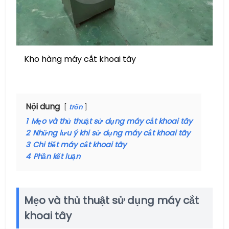
Kho hàng máy cắt khoai tây
Nội dung
trốn
1
Mẹo và thủ thuật sử dụng máy cắt khoai tây
2
Những lưu ý khi sử dụng máy cắt khoai tây
3
Chi tiết máy cắt khoai tây
4
Phần kết luận
Mẹo và thủ thuật sử dụng máy cắt
khoai tây