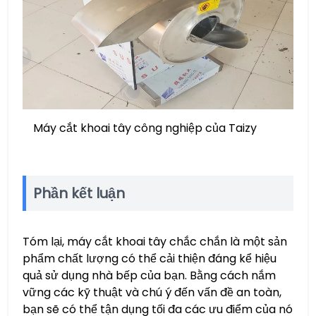
Máy cắt khoai tây công nghiệp của Taizy
Phần kết luận
Tóm lại, máy cắt khoai tây chắc chắn là một sản
phẩm chất lượng có thể cải thiện đáng kể hiệu
quả sử dụng nhà bếp của bạn. Bằng cách nắm
vững các kỹ thuật và chú ý đến vấn đề an toàn,
bạn sẽ có thể tận dụng tối đa các ưu điểm của nó