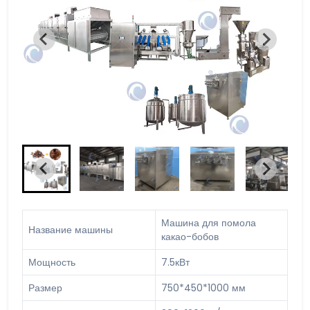
Машина для помола
Название машины
какао-бобов
Мощность
7.5кВт
Размер
750*450*1000 мм