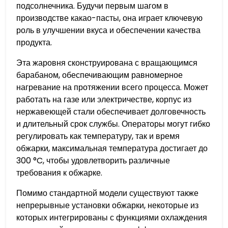
подсолнечника. Будучи первым шагом в
производстве какао-пасты, она играет ключевую
роль в улучшении вкуса и обеспечении качества
продукта.
Эта жаровня сконструирована с вращающимся
барабаном, обеспечивающим равномерное
нагревание на протяжении всего процесса. Может
работать на газе или электричестве, корпус из
нержавеющей стали обеспечивает долговечность
и длительный срок службы. Операторы могут гибко
регулировать как температуру, так и время
обжарки, максимальная температура достигает до
300 °C, чтобы удовлетворить различные
требования к обжарке.
Помимо стандартной модели существуют также
непрерывные установки обжарки, некоторые из
которых интегрированы с функциями охлаждения