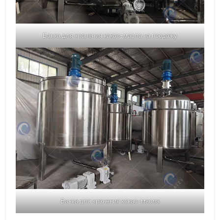
Банка для хранения какао-масла на продажу
Банка для хранения какао-масла