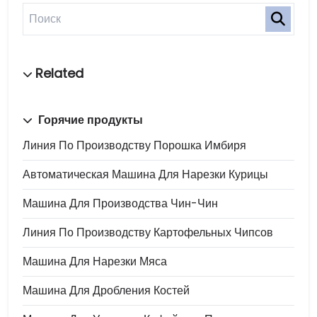
Горячие продукты
Линия По Производству Порошка Имбиря
Автоматическая Машина Для Нарезки Курицы
Машина Для Производства Чин-Чин
Линия По Производству Картофельных Чипсов
Машина Для Нарезки Мяса
Машина Для Дробления Костей