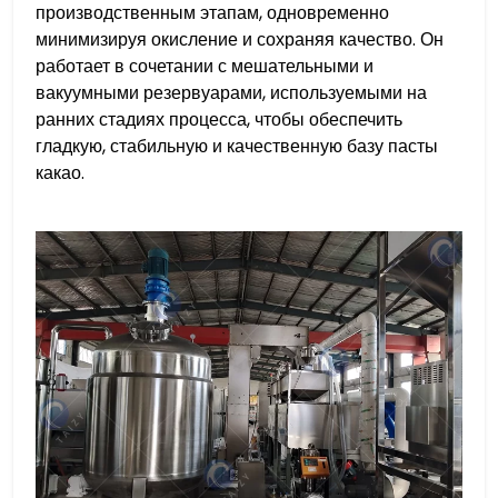
производственным этапам, одновременно
минимизируя окисление и сохраняя качество. Он
работает в сочетании с мешательными и
вакуумными резервуарами, используемыми на
ранних стадиях процесса, чтобы обеспечить
гладкую, стабильную и качественную базу пасты
какао.