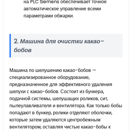
на PLC Siemens обеспечивает точное
автоматическое управление всеми
параметрами обжарки.
2.
Машина для очистки какао-
бобов
Машина по шелушению какао-бобов —
специализированное оборудование,
предназначенное для эффективного удаления
шелухи с какао-бобов. Состоит из бункера,
подачной системы, шелушащих роликов, сит,
пылеулавливателя и вентилятора. Как только бобы
попадают в бункер, ролики отделяют оболочки,
которые затем удаляются центробежным
вентилятором, оставляя чистые какао-бобы к