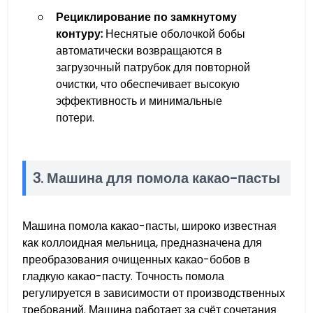
Рециклирование по замкнутому
контуру:
Неснятые оболочкой бобы
автоматически возвращаются в
загрузочный патрубок для повторной
очистки, что обеспечивает высокую
эффективность и минимальные
потери.
3. Машина для помола какао-пасты
Машина помола какао-пасты, широко известная
как коллоидная мельница, предназначена для
преобразования очищенных какао-бобов в
гладкую какао-пасту. Точность помола
регулируется в зависимости от производственных
требований. Машина работает за счёт сочетания