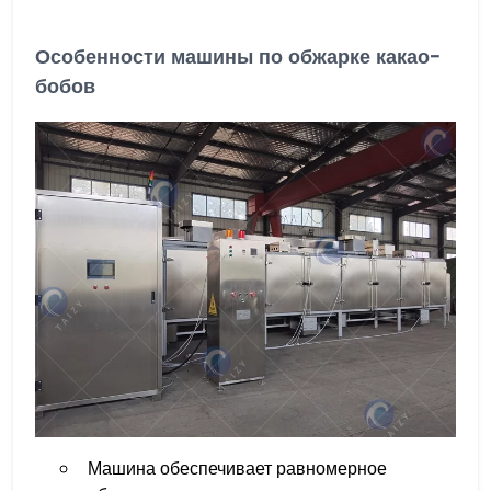
Особенности машины по обжарке какао-
бобов
Машина обеспечивает равномерное