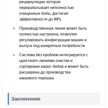
рециркуляции, которая
перерабатывает неполностью
очищенные бобы, достигая
эффективности до 99%.
Производственная линия может быть
полностью настроена, позволяя
регулировать конфигурации машин и
выпуск под конкретные потребности.
Система без проблем интегрируется с
upstream линиями очистки и
сортировки какао-бобов и может быть
расширена до производства
какаового порошка.
Заключение