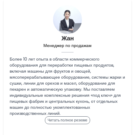
Жан
Менеджер по продажам
Более 10 лет опыта в области коммерческого
оборудования для переработки пищевых продуктов,
включая машины для фруктов и овощей,
мясоперерабатывающее оборудование, системы жарки и
сушки, линии для орехов и масел, оборудование для
пекарен и автоматическую упаковку. Мы поставляем
индивидуальные комплексные решения «под ключ» для
пищевых фабрик и центральных кухонь, от отдельных
машин до полностью укомплектованных
производственных линий.
Читать полное резюме