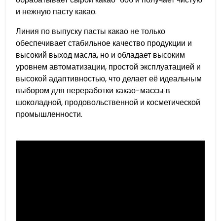
и нежную пасту какао.
Линия по выпуску пасты какао не только
обеспечивает стабильное качество продукции и
высокий выход масла, но и обладает высоким
уровнем автоматизации, простой эксплуатацией и
высокой адаптивностью, что делает её идеальным
выбором для переработки какао-массы в
шоколадной, продовольственной и косметической
промышленности.