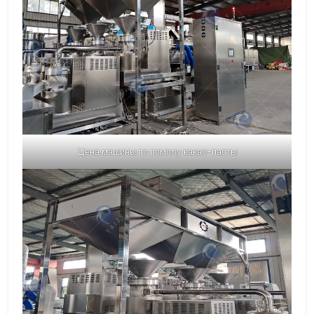
Цена машины по помолу какао-пасты