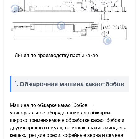
Линия по производству пасты какао
1. Обжарочная машина какао-бобов
Машина по обжарке какао-бобов —
универсальное оборудование для обжарки,
широко применяемое в обработке какао-бобов и
других орехов и семян, таких как арахис, миндаль,
кешью, грецкие орехи, кофейные зерна и семена