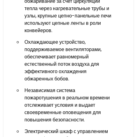
обжаривание за счет циркуляции
тепла через нагревательные трубы и
узлы, крупные цепно-панельные печи
используют цепные ленты в роли
конвейеров.
Охлаждающее устройство,
поддерживаемое вентиляторами,
обеспечивает равномерный
естественный поток воздуха для
эффективного охлаждения
обжаренных бобов.
Независимая система
пожаротушения в реальном времени
отслеживает условия и выдает
своевременные оповещения для
повышения безопасности.
Электрический шкаф с управлением