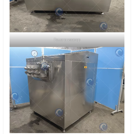
Гомогенизатор