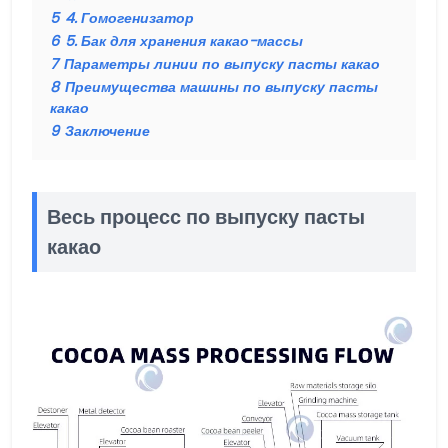
5
4. Гомогенизатор
6
5. Бак для хранения какао-массы
7
Параметры линии по выпуску пасты какао
8
Преимущества машины по выпуску пасты
какао
9
Заключение
Весь процесс по выпуску пасты
какао