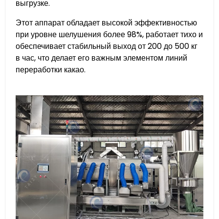
выгрузке.
Этот аппарат обладает высокой эффективностью
при уровне шелушения более 98%, работает тихо и
обеспечивает стабильный выход от 200 до 500 кг
в час, что делает его важным элементом линий
переработки какао.