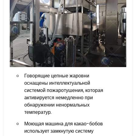
Говорящие цепные жаровни
оснащены интеллектуальной
системой пожаротушения, которая
активируется немедленно при
обнаружении ненормальных
температур.
Моющая машина для какао-бобов
использует замкнутую систему