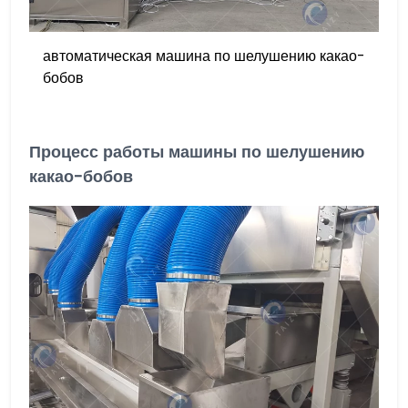
автоматическая машина по шелушению какао-
бобов
Процесс работы машины по шелушению
какао-бобов