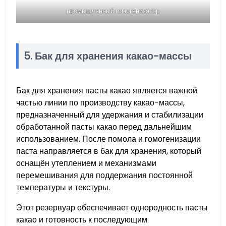
промышленный гомогенизатор
5. Бак для хранения какао-массы
Бак для хранения пасты какао является важной
частью линии по производству какао-массы,
предназначенный для удержания и стабилизации
обработанной пасты какао перед дальнейшим
использованием. После помола и гомогенизации
паста направляется в бак для хранения, который
оснащён утеплением и механизмами
перемешивания для поддержания постоянной
температуры и текстуры.
Этот резервуар обеспечивает однородность пасты
какао и готовность к последующим