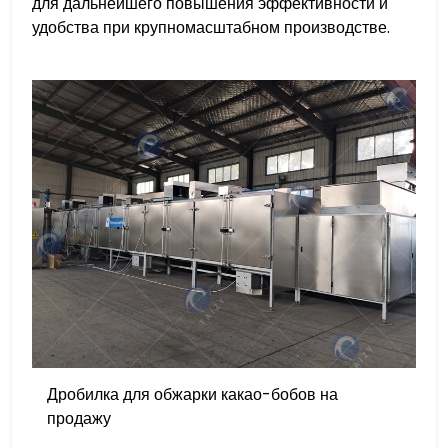
для дальнейшего повышения эффективности и
удобства при крупномасштабном производстве.
Дробилка для обжарки какао-бобов на
продажу