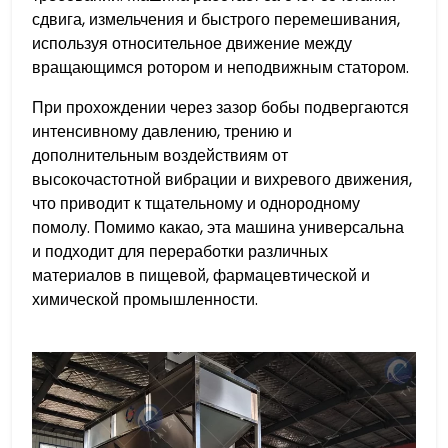
сдвига, измельчения и быстрого перемешивания,
используя относительное движение между
вращающимся ротором и неподвижным статором.
При прохождении через зазор бобы подвергаются
интенсивному давлению, трению и
дополнительным воздействиям от
высокочастотной вибрации и вихревого движения,
что приводит к тщательному и однородному
помолу. Помимо какао, эта машина универсальна
и подходит для переработки различных
материалов в пищевой, фармацевтической и
химической промышленности.