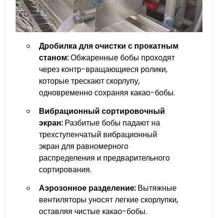
Дробилка для очистки с прокатным
станом:
Обжаренные бобы проходят
через контр-вращающиеся ролики,
которые трескают скорлупу,
одновременно сохраняя какао-бобы.
Вибрационный сортировочный
экран:
Разбитые бобы падают на
трехступенчатый вибрационный
экран для равномерного
распределения и предварительного
сортирования.
Аэрозонное разделение:
Вытяжные
вентиляторы уносят легкие скорлупки,
оставляя чистые какао-бобы.