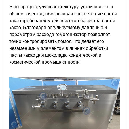
Этот процесс улучшает текстуру, устойчивость и
общее качество, обеспечивая соответствие пасты
какао требованиям для высокого качества пасты
какао. Благодаря регулируемому давлению и
параметрам расхода гомогенизатор позволяет
точно контролировать помол, что делает его
незаменимым элементом в линиях обработки
пасты какао для шоколада, кондитерской и
косметической промышленности.