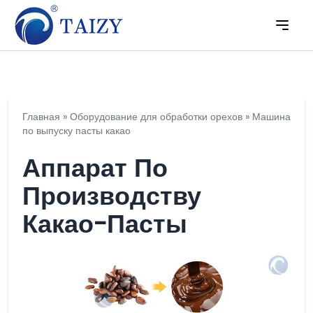
Главная
»
Оборудование для обработки орехов
»
Машина
по выпуску пасты какао
Аппарат По
Производству
Какао-Пасты