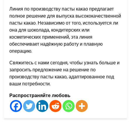
Линия по производству пасты какао предлагает
полное решение для выпуска высококачественной
пасты какао. Независимо от того, используется ли
она для шоколада, кондитерских или
косметических применений, эта линия
обеспечивает надёжную работу и плавную
операцию.
Свяжитесь с нами сегодня, чтобы узнать больше и
запросить предложение на решение по
производству пасты какао, адаптированное под
ваши потребности.
Распространяйте любовь