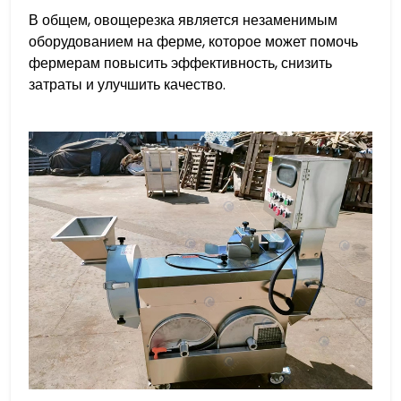
В общем, овощерезка является незаменимым
оборудованием на ферме, которое может помочь
фермерам повысить эффективность, снизить
затраты и улучшить качество.