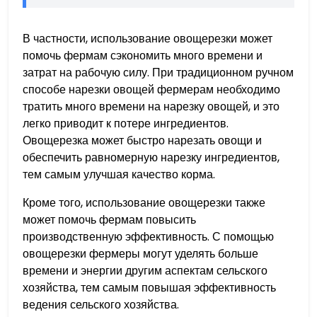
В частности, использование овощерезки может
помочь фермам сэкономить много времени и
затрат на рабочую силу. При традиционном ручном
способе нарезки овощей фермерам необходимо
тратить много времени на нарезку овощей, и это
легко приводит к потере ингредиентов.
Овощерезка может быстро нарезать овощи и
обеспечить равномерную нарезку ингредиентов,
тем самым улучшая качество корма.
Кроме того, использование овощерезки также
может помочь фермам повысить
производственную эффективность. С помощью
овощерезки фермеры могут уделять больше
времени и энергии другим аспектам сельского
хозяйства, тем самым повышая эффективность
ведения сельского хозяйства.