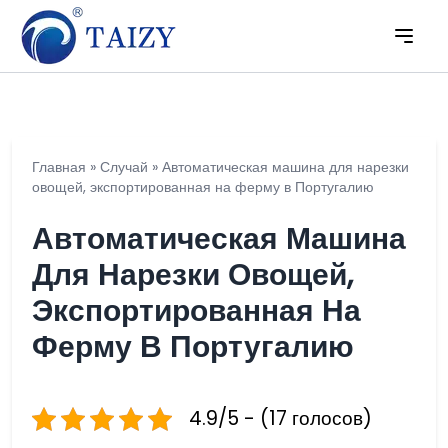
Главная
»
Случай
»
Автоматическая машина для нарезки
овощей, экспортированная на ферму в Португалию
Автоматическая Машина
Для Нарезки Овощей,
Экспортированная На
Ферму В Португалию
4.9/5 - (17 голосов)