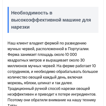
Необходимость в
высокоэффективной машине для
нарезки
Наш клиент владеет фермой по разведению
мучных червей, расположенной в Португалии.
Ферма занимает площадь около 10 000
квадратных метров и выращивает около 30
миллионов мучных червей. На ферме работает 10
сотрудников, и необходимо обрабатывать большое
количество овощей каждый день, включая
морковь, яблоки, шпинат и так далее.
Традиционный ручной способ нарезки овощей
неэффективен и приводит к потере ингредиентов.
Поэтому они обратили внимание на нашу технику
Taizy.