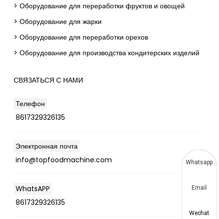
> Оборудование для переработки фруктов и овощей
> Оборудование для жарки
> Оборудование для переработки орехов
> Оборудование для производства кондитерских изделий
СВЯЗАТЬСЯ С НАМИ
Телефон
8617329326135
Электронная почта
info@topfoodmachine.com
Whatsapp
WhatsAPP
Email
8617329326135
Wechat