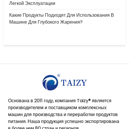
Легкой Эксплуатации
Какие Продукты Подходят Для Использования В
Машине Для Глубокого Жарения?
Основана в 2011 году, компания Taizy® является
производителем и поставщиком комплексных
машин для производства и переработки продуктов
питания. Наша продукция успешно экспортирована
в более чем 80 стран и регионов.