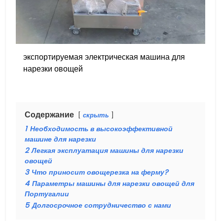
экспортируемая электрическая машина для
нарезки овощей
Содержание
скрыть
1
Необходимость в высокоэффективной
машине для нарезки
2
Легкая эксплуатация машины для нарезки
овощей
3
Что приносит овощерезка на ферму?
4
Параметры машины для нарезки овощей для
Португалии
5
Долгосрочное сотрудничество с нами