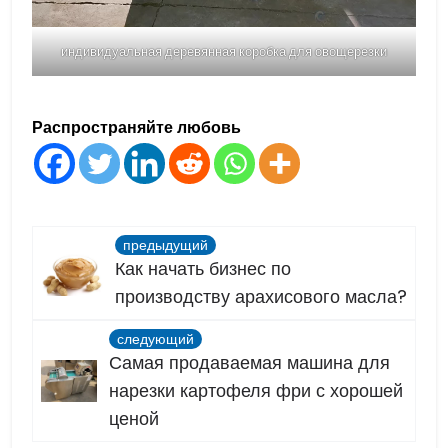
индивидуальная деревянная коробка для овощерезки
Распространяйте любовь
предыдущий
Как начать бизнес по
производству арахисового масла?
следующий
Самая продаваемая машина для
нарезки картофеля фри с хорошей
ценой