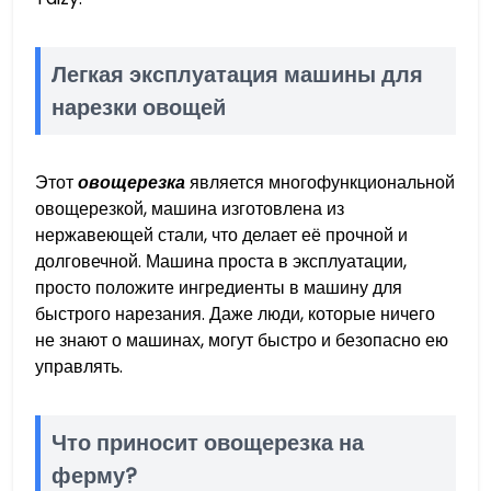
Легкая эксплуатация машины для
нарезки овощей
Этот
овощерезка
является многофункциональной
овощерезкой, машина изготовлена из
нержавеющей стали, что делает её прочной и
долговечной. Машина проста в эксплуатации,
просто положите ингредиенты в машину для
быстрого нарезания. Даже люди, которые ничего
не знают о машинах, могут быстро и безопасно ею
управлять.
Что приносит овощерезка на
ферму?