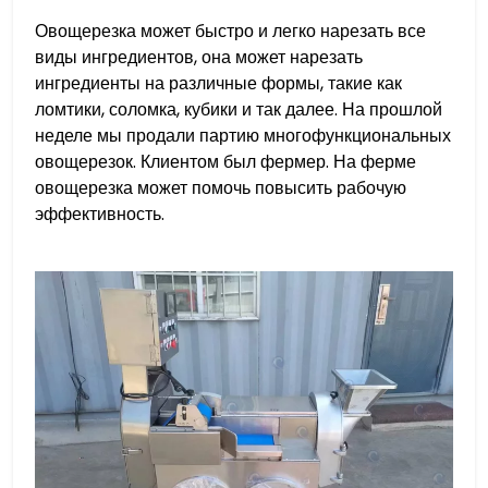
Овощерезка может быстро и легко нарезать все
виды ингредиентов, она может нарезать
ингредиенты на различные формы, такие как
ломтики, соломка, кубики и так далее. На прошлой
неделе мы продали партию многофункциональных
овощерезок. Клиентом был фермер. На ферме
овощерезка может помочь повысить рабочую
эффективность.