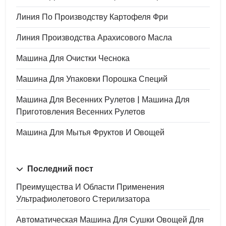
Линия По Производству Картофеля Фри
Линия Производства Арахисового Масла
Машина Для Очистки Чеснока
Машина Для Упаковки Порошка Специй
Машина Для Весенних Рулетов | Машина Для
Приготовления Весенних Рулетов
Машина Для Мытья Фруктов И Овощей
Последний пост
Преимущества И Области Применения
Ультрафиолетового Стерилизатора
Автоматическая Машина Для Сушки Овощей Для