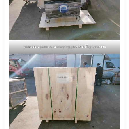
упаковка резака, экспортируемая в Португалию