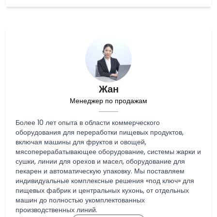
Жан
Менеджер по продажам
Более 10 лет опыта в области коммерческого
оборудования для переработки пищевых продуктов,
включая машины для фруктов и овощей,
мясоперерабатывающее оборудование, системы жарки и
сушки, линии для орехов и масел, оборудование для
пекарен и автоматическую упаковку. Мы поставляем
индивидуальные комплексные решения «под ключ» для
пищевых фабрик и центральных кухонь, от отдельных
машин до полностью укомплектованных
производственных линий.