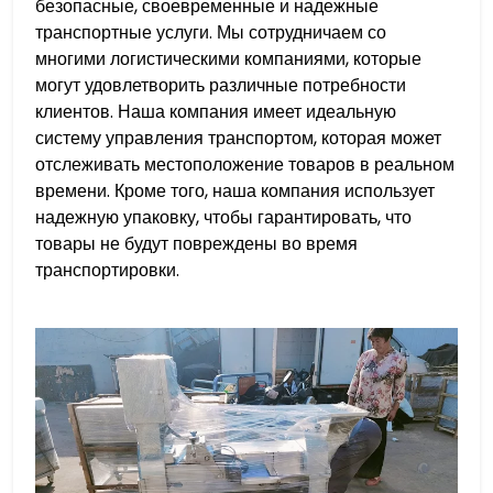
безопасные, своевременные и надежные
транспортные услуги. Мы сотрудничаем со
многими логистическими компаниями, которые
могут удовлетворить различные потребности
клиентов. Наша компания имеет идеальную
систему управления транспортом, которая может
отслеживать местоположение товаров в реальном
времени. Кроме того, наша компания использует
надежную упаковку, чтобы гарантировать, что
товары не будут повреждены во время
транспортировки.