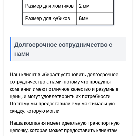
Размер для ломтиков
2 мм
Размер для кубиков
8мм
Долгосрочное сотрудничество с
нами
Наш клиент выбирает установить долгосрочное
сотрудничество с нами, потому что продукты
компании имеют отличное качество и разумные
цены, и могут удовлетворить их потребности.
Поэтому мы предоставили ему максимальную
скидку, которую могли.
Наша компания имеет идеальную транспортную
цепочку, которая может предоставить клиентам