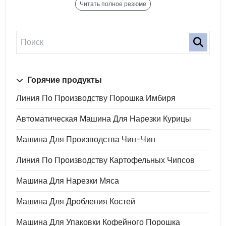
Читать полное резюме
Горячие продукты
Линия По Производству Порошка Имбиря
Автоматическая Машина Для Нарезки Курицы
Машина Для Производства Чин-Чин
Линия По Производству Картофельных Чипсов
Машина Для Нарезки Мяса
Машина Для Дробления Костей
Машина Для Упаковки Кофейного Порошка