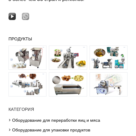
ПРОДУКТЫ
КАТЕГОРИЯ
> Оборудование для переработки яиц и мяса
> Оборудование для упаковки продуктов