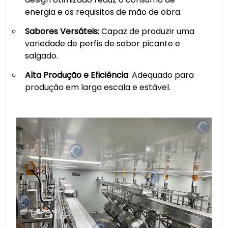
energia e os requisitos de mão de obra.
Sabores Versáteis
: Capaz de produzir uma
variedade de perfis de sabor picante e
salgado.
Alta Produção e Eficiência
: Adequado para
produção em larga escala e estável.