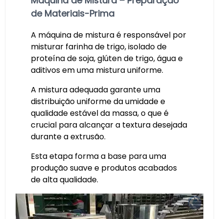
Máquina de Mistura – Preparação
de Materiais-Prima
A máquina de mistura é responsável por
misturar farinha de trigo, isolado de
proteína de soja, glúten de trigo, água e
aditivos em uma mistura uniforme.
A mistura adequada garante uma
distribuição uniforme da umidade e
qualidade estável da massa, o que é
crucial para alcançar a textura desejada
durante a extrusão.
Esta etapa forma a base para uma
produção suave e produtos acabados
de alta qualidade.