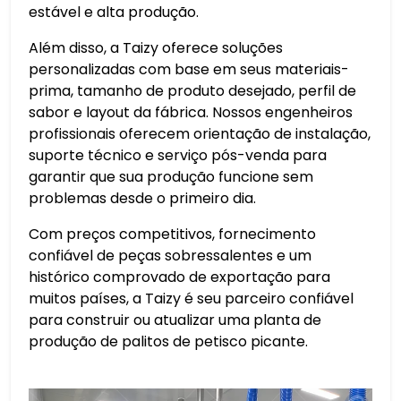
estável e alta produção.
Além disso, a Taizy oferece soluções
personalizadas com base em seus materiais-
prima, tamanho de produto desejado, perfil de
sabor e layout da fábrica. Nossos engenheiros
profissionais oferecem orientação de instalação,
suporte técnico e serviço pós-venda para
garantir que sua produção funcione sem
problemas desde o primeiro dia.
Com preços competitivos, fornecimento
confiável de peças sobressalentes e um
histórico comprovado de exportação para
muitos países, a Taizy é seu parceiro confiável
para construir ou atualizar uma planta de
produção de palitos de petisco picante.