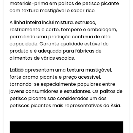
materiais-prima em palitos de petisco picante
com textura mastigável e sabor rico.
A linha inteira inclui mistura, extrusão,
resfriamento e corte, tempero e embalagem,
permitindo uma produção contínua de alta
capacidade. Garante qualidade estável do
produto e é adequada para fábricas de
alimentos de várias escalas.
Latiao
apresentam uma textura mastigável,
forte aroma picante e preço acessível,
tornando-se especialmente populares entre
jovens consumidores e estudantes. Os palitos de
petisco picante são considerados um dos
petiscos picantes mais representativos da Ásia.