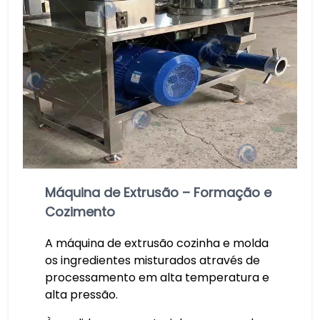
Máquina de Extrusão – Formação e
Cozimento
A máquina de extrusão cozinha e molda
os ingredientes misturados através de
processamento em alta temperatura e
alta pressão.