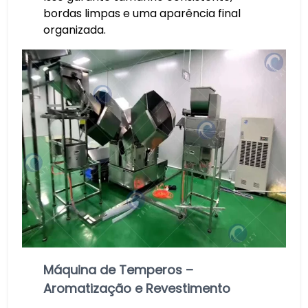
bordas limpas e uma aparência final
organizada.
Máquina de Temperos –
Aromatização e Revestimento