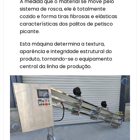
À medida que o material se move pelo
sistema de rosca, ele é totalmente
cozido e forma tiras fibrosas e elásticas
características dos palitos de petisco
picante.
Esta máquina determina a textura,
aparência e integridade estrutural do
produto, tornando-se o equipamento
central da linha de produção.