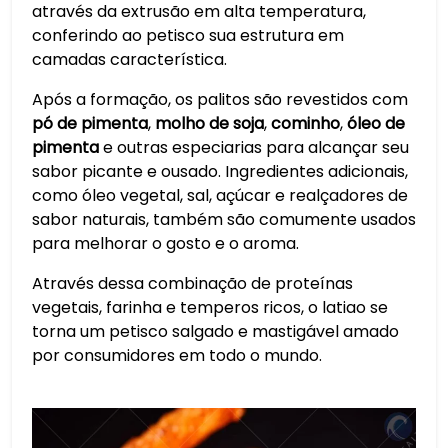
através da extrusão em alta temperatura,
conferindo ao petisco sua estrutura em
camadas característica.
Após a formação, os palitos são revestidos com
pó de pimenta
,
molho de soja
,
cominho
,
óleo de
pimenta
e outras especiarias para alcançar seu
sabor picante e ousado. Ingredientes adicionais,
como óleo vegetal, sal, açúcar e realçadores de
sabor naturais, também são comumente usados
para melhorar o gosto e o aroma.
Através dessa combinação de proteínas
vegetais, farinha e temperos ricos, o latiao se
torna um petisco salgado e mastigável amado
por consumidores em todo o mundo.