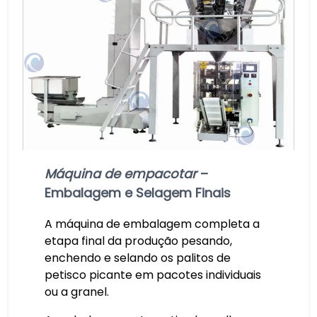
Máquina de empacotar
–
Embalagem e Selagem Finais
A máquina de embalagem completa a
etapa final da produção pesando,
enchendo e selando os palitos de
petisco picante em pacotes individuais
ou a granel.