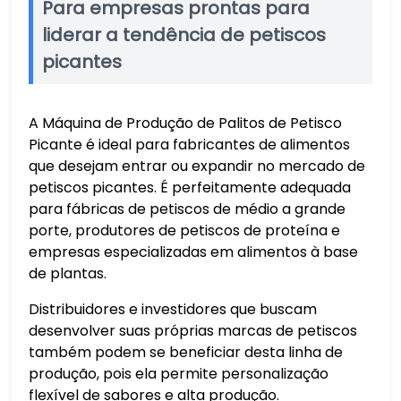
Para empresas prontas para
liderar a tendência de petiscos
picantes
A Máquina de Produção de Palitos de Petisco
Picante é ideal para fabricantes de alimentos
que desejam entrar ou expandir no mercado de
petiscos picantes. É perfeitamente adequada
para fábricas de petiscos de médio a grande
porte, produtores de petiscos de proteína e
empresas especializadas em alimentos à base
de plantas.
Distribuidores e investidores que buscam
desenvolver suas próprias marcas de petiscos
também podem se beneficiar desta linha de
produção, pois ela permite personalização
flexível de sabores e alta produção.