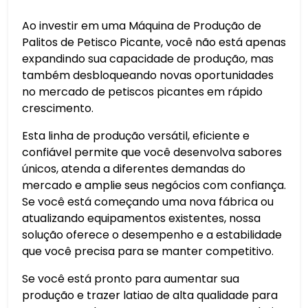
Ao investir em uma Máquina de Produção de
Palitos de Petisco Picante, você não está apenas
expandindo sua capacidade de produção, mas
também desbloqueando novas oportunidades
no mercado de petiscos picantes em rápido
crescimento.
Esta linha de produção versátil, eficiente e
confiável permite que você desenvolva sabores
únicos, atenda a diferentes demandas do
mercado e amplie seus negócios com confiança.
Se você está começando uma nova fábrica ou
atualizando equipamentos existentes, nossa
solução oferece o desempenho e a estabilidade
que você precisa para se manter competitivo.
Se você está pronto para aumentar sua
produção e trazer latiao de alta qualidade para