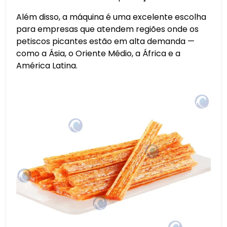
Além disso, a máquina é uma excelente escolha
para empresas que atendem regiões onde os
petiscos picantes estão em alta demanda —
como a Ásia, o Oriente Médio, a África e a
América Latina.