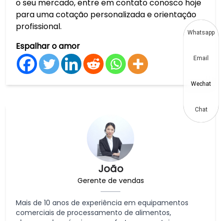
o seu mercado, entre em contato conosco hoje
para uma cotação personalizada e orientação
profissional.
Whatsapp
Espalhar o amor
Email
Wechat
Chat
João
Gerente de vendas
Mais de 10 anos de experiência em equipamentos
comerciais de processamento de alimentos,