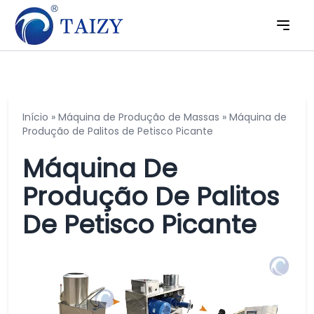
Início
»
Máquina de Produção de Massas
»
Máquina de
Produção de Palitos de Petisco Picante
Máquina De
Produção De Palitos
De Petisco Picante