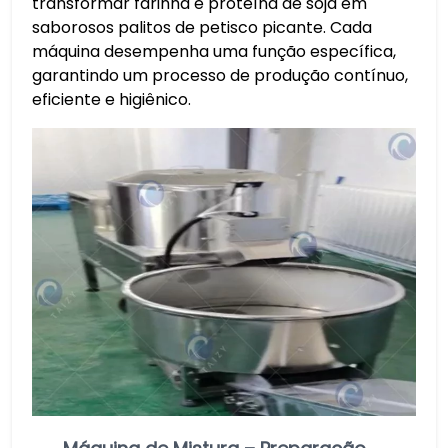
transformar farinha e proteína de soja em
saborosos palitos de petisco picante. Cada
máquina desempenha uma função específica,
garantindo um processo de produção contínuo,
eficiente e higiênico.