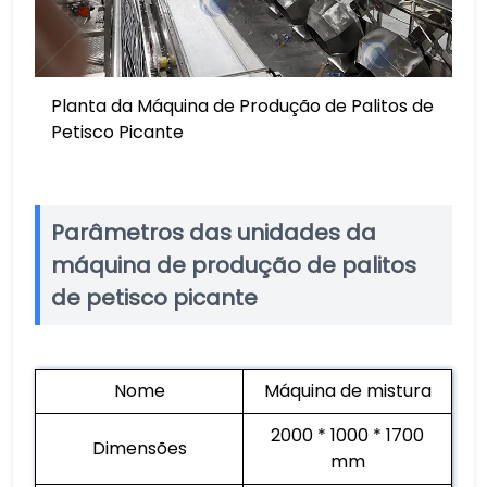
Planta da Máquina de Produção de Palitos de
Petisco Picante
Parâmetros das unidades da
máquina de produção de palitos
de petisco picante
Nome
Máquina de mistura
2000 * 1000 * 1700
Dimensões
mm