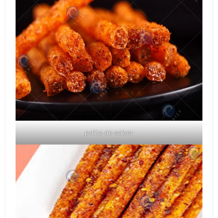
palito de sabor