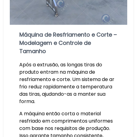
Máquina de Resfriamento e Corte –
Modelagem e Controle de
Tamanho
Após a extrusão, as longas tiras do
produto entram na máquina de
resfriamento e corte. Um sistema de ar
frio reduz rapidamente a temperatura
das tiras, ajudando-as a manter sua
forma.
A máquina então corta o material
resfriado em comprimentos uniformes
com base nos requisitos de produção.
Isso garante tamanho consistente,