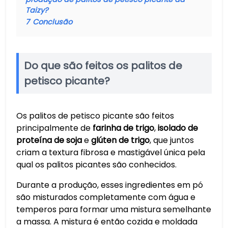
Taizy?
7
Conclusão
Do que são feitos os palitos de
petisco picante?
Os palitos de petisco picante são feitos
principalmente de
farinha de trigo
,
isolado de
proteína de soja
e
glúten de trigo
, que juntos
criam a textura fibrosa e mastigável única pela
qual os palitos picantes são conhecidos.
Durante a produção, esses ingredientes em pó
são misturados completamente com água e
temperos para formar uma mistura semelhante
a massa. A mistura é então cozida e moldada