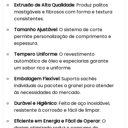
Extrusão de Alta Qualidade
: Produz palitos
mastigáveis e fibrosos com forma e textura
consistentes.
Tamanho Ajustável
: O sistema de corte
permite personalização de comprimento e
espessura.
Tempero Uniforme
: O revestimento
automático de óleo e especiarias garante
um sabor rico e uniforme.
Embalagem Flexível
: Suporta sachês
individuais ou pacotes a granel para atender
às necessidades do mercado.
Durável e Higiênico
: Feita de aço inoxidável,
resistente à corrosão e fácil de limpar.
Eficiente em Energia e Fácil de Operar
: O
design otimizado reduz o consumo de