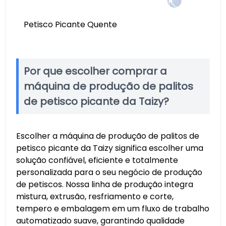
Petisco Picante Quente
Por que escolher comprar a
máquina de produção de palitos
de petisco picante da Taizy?
Escolher a máquina de produção de palitos de
petisco picante da Taizy significa escolher uma
solução confiável, eficiente e totalmente
personalizada para o seu negócio de produção
de petiscos. Nossa linha de produção integra
mistura, extrusão, resfriamento e corte,
tempero e embalagem em um fluxo de trabalho
automatizado suave, garantindo qualidade