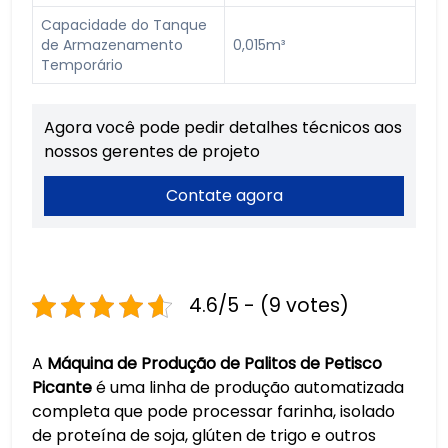
Capacidade do Tanque
de Armazenamento
0,015m³
Temporário
Agora você pode pedir detalhes técnicos aos
nossos gerentes de projeto
Contate agora
4.6/5 - (9 votes)
A
Máquina de Produção de Palitos de Petisco
Picante
é uma linha de produção automatizada
completa que pode processar farinha, isolado
de proteína de soja, glúten de trigo e outros