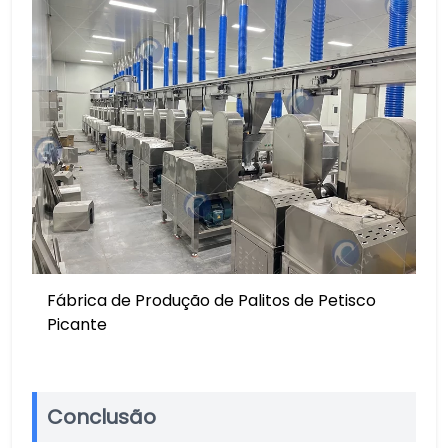
Fábrica de Produção de Palitos de Petisco
Picante
Conclusão