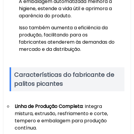
A embalagem automatizada melhora a
higiene, estende a vida útil e aprimora a
aparência do produto.
Isso também aumenta a eficiência da
produção, facilitando para os
fabricantes atenderem às demandas do
mercado e da distribuição.
Características do fabricante de
palitos picantes
Linha de Produção Completa
: Integra
mistura, extrusão, resfriamento e corte,
tempero e embalagem para produção
contínua.