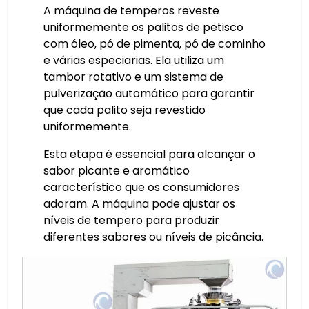
A máquina de temperos reveste
uniformemente os palitos de petisco
com óleo, pó de pimenta, pó de cominho
e várias especiarias. Ela utiliza um
tambor rotativo e um sistema de
pulverização automático para garantir
que cada palito seja revestido
uniformemente.
Esta etapa é essencial para alcançar o
sabor picante e aromático
característico que os consumidores
adoram. A máquina pode ajustar os
níveis de tempero para produzir
diferentes sabores ou níveis de picância.