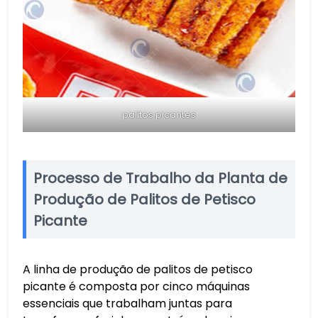
palitos picantes
Processo de Trabalho da Planta de
Produção de Palitos de Petisco
Picante
A linha de produção de palitos de petisco
picante é composta por cinco máquinas
essenciais que trabalham juntas para