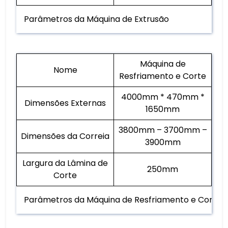
Parâmetros da Máquina de Extrusão
Máquina de
Nome
Resfriamento e Corte
4000mm * 470mm *
Dimensões Externas
1650mm
3800mm – 3700mm –
Dimensões da Correia
3900mm
Largura da Lâmina de
250mm
Corte
Parâmetros da Máquina de Resfriamento e Corte