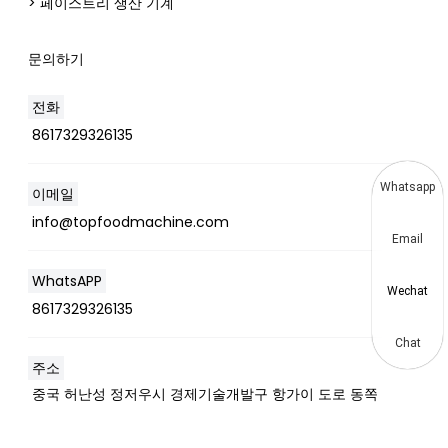
> 페이스트리 생산 기계
문의하기
전화
8617329326135
Whatsapp
이메일
info@topfoodmachine.com
Email
WhatsAPP
Wechat
8617329326135
Chat
주소
중국 허난성 정저우시 경제기술개발구 항가이 도로 동쪽