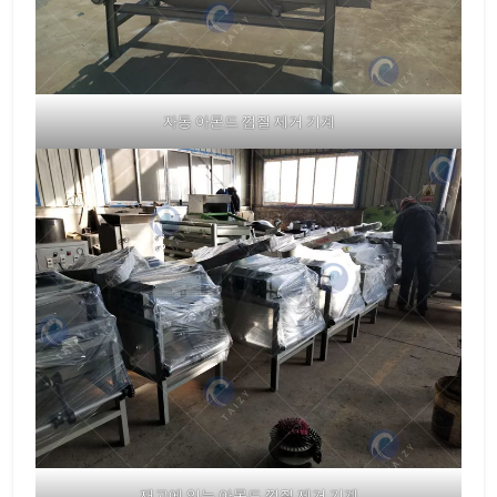
자동 아몬드 껍질 제거 기계
재고에 있는 아몬드 껍질 제거 기계