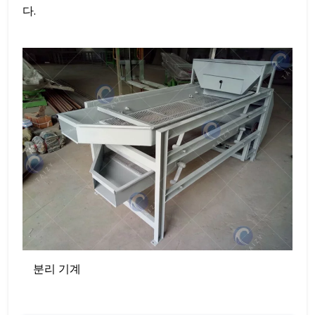
다.
분리 기계