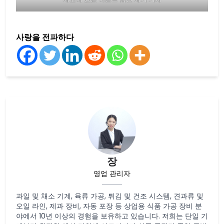
사랑을 전파하다
장
영업 관리자
과일 및 채소 기계, 육류 가공, 튀김 및 건조 시스템, 견과류 및
오일 라인, 제과 장비, 자동 포장 등 상업용 식품 가공 장비 분
야에서 10년 이상의 경험을 보유하고 있습니다. 저희는 단일 기