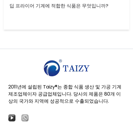
딥 프라이어 기계에 적합한 식품은 무엇입니까?
2011년에 설립된 Taizy®는 종합 식품 생산 및 가공 기계
제조업체이자 공급업체입니다. 당사의 제품은 80개 이
상의 국가와 지역에 성공적으로 수출되었습니다.