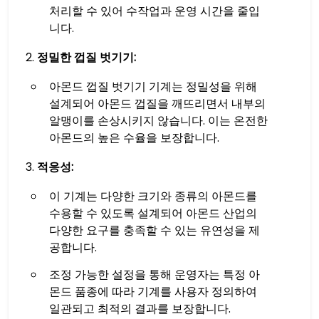
처리할 수 있어 수작업과 운영 시간을 줄입
니다.
정밀한 껍질 벗기기:
아몬드 껍질 벗기기 기계는 정밀성을 위해
설계되어 아몬드 껍질을 깨뜨리면서 내부의
알맹이를 손상시키지 않습니다. 이는 온전한
아몬드의 높은 수율을 보장합니다.
적응성:
이 기계는 다양한 크기와 종류의 아몬드를
수용할 수 있도록 설계되어 아몬드 산업의
다양한 요구를 충족할 수 있는 유연성을 제
공합니다.
조정 가능한 설정을 통해 운영자는 특정 아
몬드 품종에 따라 기계를 사용자 정의하여
일관되고 최적의 결과를 보장합니다.