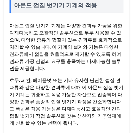
아몬드 껍질 벗기기 기계의 적용
아몬드 껍질 벗기기 기계는 다양한 견과류 가공을 위한
다재다능하고 포괄적인 솔루션으로 두루 사용될 수 있
으며, 다양한 종류의 껍질이 있는 견과류를 효과적으로
처리할 수 있습니다. 이 기계의 설계와 기능은 다양한
견과류에서 껍질을 효율적으로 제거할 수 있도록 하여
견과류 가공 산업의 요구를 충족하는 다재다능한 솔루
션을 제공합니다.
호두, 피칸, 헤이즐넛 또는 기타 유사한 단단한 껍질 견
과류와 같은 다양한 견과류에 대해 이 아몬드 껍질 벗기
기 기계는 귀중하고 적응 가능한 자산으로 입증되어 다
양한 견과류 품종의 껍질 벗기기 과정을 간소화합니다.
그 폭넓은 적용 가능성은 다재다능하고 효율적인 견과
껍질 벗기기 작업 솔루션을 찾는 생산자와 가공업체에
게 신뢰할 수 있는 선택이 됩니다.