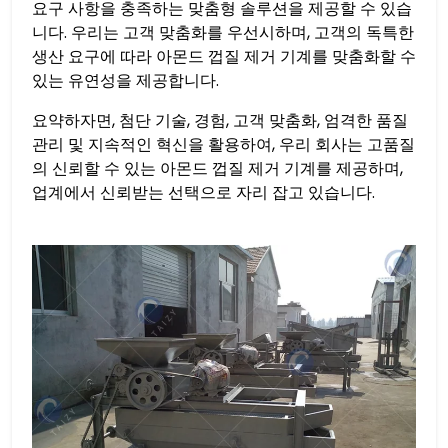
요구 사항을 충족하는 맞춤형 솔루션을 제공할 수 있습
니다. 우리는 고객 맞춤화를 우선시하며, 고객의 독특한
생산 요구에 따라 아몬드 껍질 제거 기계를 맞춤화할 수
있는 유연성을 제공합니다.
요약하자면, 첨단 기술, 경험, 고객 맞춤화, 엄격한 품질
관리 및 지속적인 혁신을 활용하여, 우리 회사는 고품질
의 신뢰할 수 있는 아몬드 껍질 제거 기계를 제공하며,
업계에서 신뢰받는 선택으로 자리 잡고 있습니다.