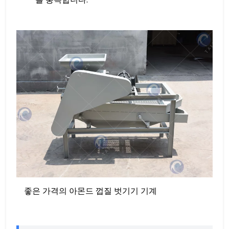
좋은 가격의 아몬드 껍질 벗기기 기계