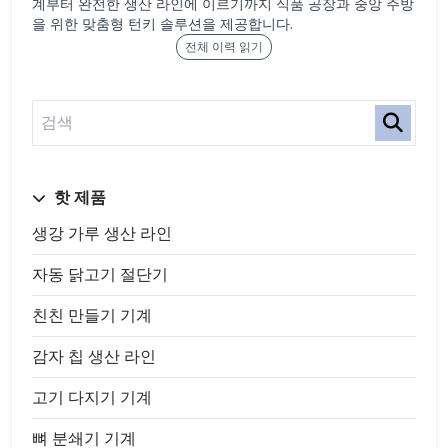
계부터 완전한 생산 라인에 이르기까지 식품 공장과 중앙 주방
을 위한 맞춤형 턴키 솔루션을 제공합니다.
전체 이력 읽기
핫 제품
생강 가루 생산 라인
자동 닭고기 절단기
친친 만들기 기계
감자 칩 생산 라인
고기 다지기 기계
뼈 분쇄기 기계