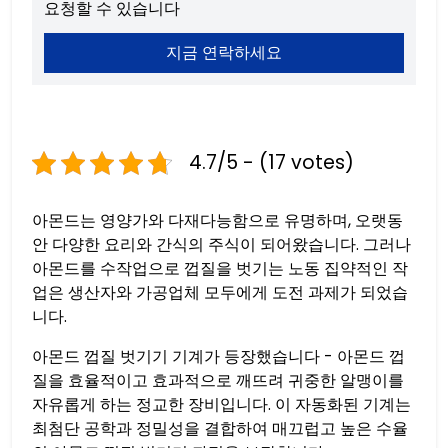
요청할 수 있습니다
지금 연락하세요
4.7/5 - (17 votes)
아몬드는 영양가와 다재다능함으로 유명하며, 오랫동
안 다양한 요리와 간식의 주식이 되어왔습니다. 그러나
아몬드를 수작업으로 껍질을 벗기는 노동 집약적인 작
업은 생산자와 가공업체 모두에게 도전 과제가 되었습
니다.
아몬드 껍질 벗기기 기계가 등장했습니다 - 아몬드 껍
질을 효율적이고 효과적으로 깨뜨려 귀중한 알맹이를
자유롭게 하는 정교한 장비입니다. 이 자동화된 기계는
최첨단 공학과 정밀성을 결합하여 매끄럽고 높은 수율