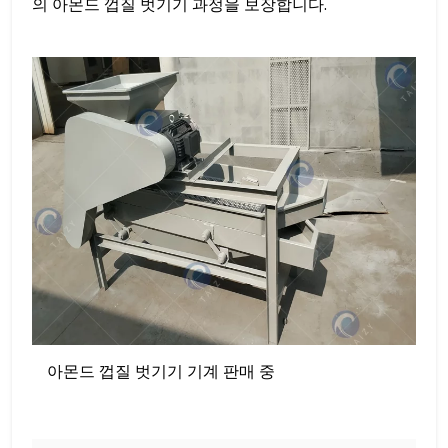
의 아몬드 껍질 벗기기 과정을 보장합니다.
아몬드 껍질 벗기기 기계 판매 중