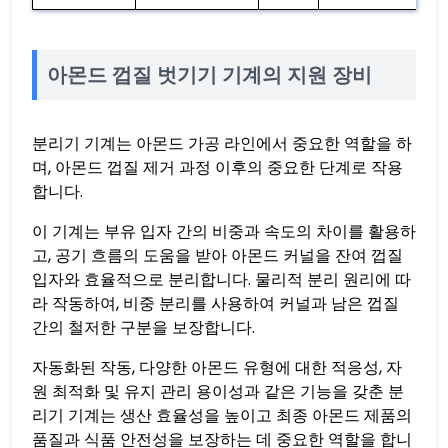
아몬드 껍질 벗기기 기계의 지원 장비
분리기 기계는 아몬드 가공 라인에서 중요한 역할을 하
며, 아몬드 껍질 제거 과정 이후의 중요한 단계로 작용
합니다.
이 기계는 부유 입자 간의 비중과 속도의 차이를 활용하
고, 공기 흐름의 도움을 받아 아몬드 커널을 잔여 껍질
입자와 효율적으로 분리합니다. 물리적 분리 원리에 따
라 작동하여, 비중 분리를 사용하여 커널과 남은 껍질
간의 철저한 구분을 보장합니다.
자동화된 작동, 다양한 아몬드 유형에 대한 적응성, 자
원 최적화 및 유지 관리 용이성과 같은 기능을 갖춘 분
리기 기계는 생산 효율성을 높이고 최종 아몬드 제품의
품질과 식품 안전성을 보장하는 데 중요한 역할을 합니