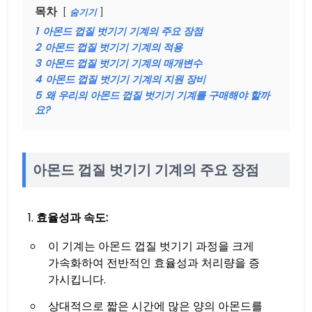
목차
숨기기
1
아몬드 껍질 벗기기 기계의 주요 장점
2
아몬드 껍질 벗기기 기계의 적용
3
아몬드 껍질 벗기기 기계의 매개변수
4
아몬드 껍질 벗기기 기계의 지원 장비
5
왜 우리의 아몬드 껍질 벗기기 기계를 구매해야 할까
요?
아몬드 껍질 벗기기 기계의 주요 장점
효율성과 속도:
이 기계는 아몬드 껍질 벗기기 과정을 크게
가속화하여 전반적인 효율성과 처리량을 증
가시킵니다.
상대적으로 짧은 시간에 많은 양의 아몬드를