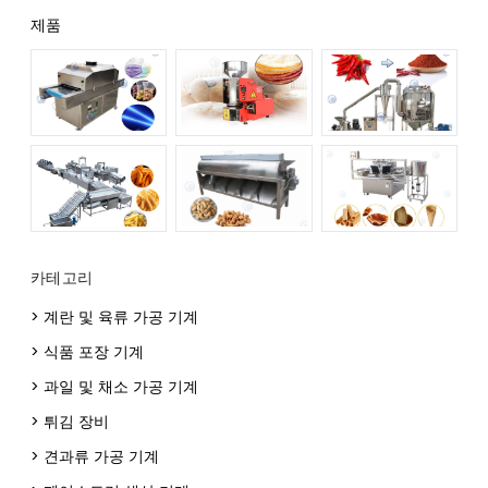
제품
카테고리
> 계란 및 육류 가공 기계
> 식품 포장 기계
> 과일 및 채소 가공 기계
> 튀김 장비
> 견과류 가공 기계