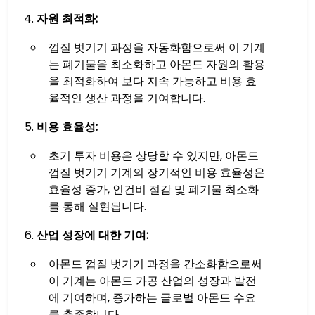
자원 최적화:
껍질 벗기기 과정을 자동화함으로써 이 기계
는 폐기물을 최소화하고 아몬드 자원의 활용
을 최적화하여 보다 지속 가능하고 비용 효
율적인 생산 과정을 기여합니다.
비용 효율성:
초기 투자 비용은 상당할 수 있지만, 아몬드
껍질 벗기기 기계의 장기적인 비용 효율성은
효율성 증가, 인건비 절감 및 폐기물 최소화
를 통해 실현됩니다.
산업 성장에 대한 기여:
아몬드 껍질 벗기기 과정을 간소화함으로써
이 기계는 아몬드 가공 산업의 성장과 발전
에 기여하며, 증가하는 글로벌 아몬드 수요
를 충족합니다.