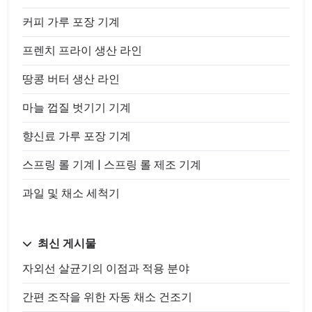
커피 가루 포장 기계
프렌치 프라이 생산 라인
땅콩 버터 생산 라인
마늘 껍질 벗기기 기계
향신료 가루 포장 기계
스프링 롤 기계 | 스프링 롤 제조 기계
과일 및 채소 세척기
최신 게시물
자외선 살균기의 이점과 적용 분야
간편 조작을 위한 자동 채소 건조기