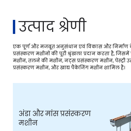
उत्पाद श्रेणी
एक पूर्ण और मजबूत अनुसंधान एवं विकास और निर्माण केंद
प्रसंस्करण मशीनों की पूरी श्रृंखला प्रदान करता है, जिसम
मशीन, तलने की मशीन, नट्स प्रसंस्करण मशीन, पेस्ट्री उ
प्रसंस्करण मशीन, और खाद्य पैकेजिंग मशीन शामिल हैं।
अंडा और मांस प्रसंस्करण
मशीन