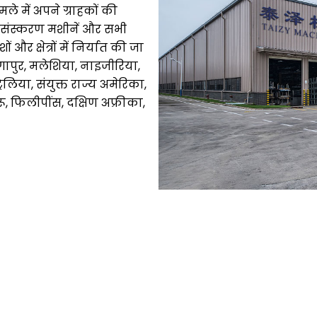
मले में अपने ग्राहकों की
प्रसंस्करण मशीनें और सभी
और क्षेत्रों में निर्यात की जा
ंगापुर, मलेशिया, नाइजीरिया,
रेलिया, संयुक्त राज्य अमेरिका,
रू, फिलीपींस, दक्षिण अफ्रीका,