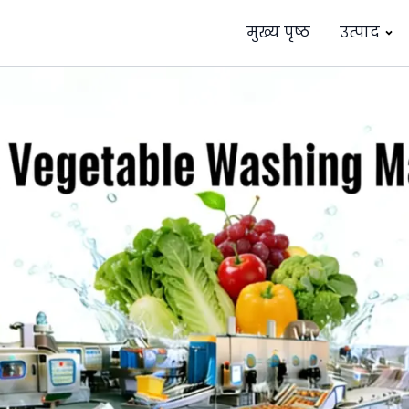
मुख्य पृष्ठ
उत्पाद