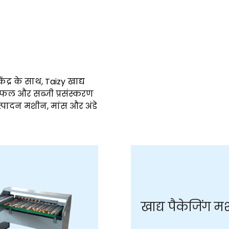
्र के साथ, Taizy खाद्य
ें फल और सब्जी प्रसंस्करण
त्पादन मशीन, मांस और अंडे
खाद्य पैकेजिंग 