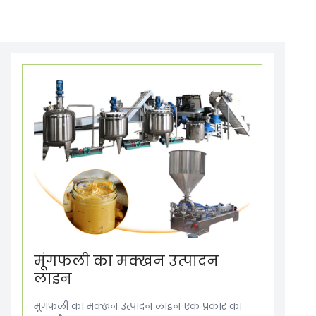
मूंगफली का मक्खन उत्पादन
लाइन
मूंगफली का मक्खन उत्पादन लाइन एक प्रकार का