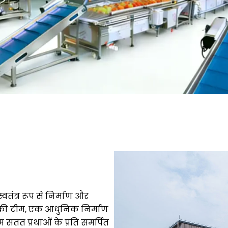
वतंत्र रूप से निर्माण और
ं की टीम, एक आधुनिक निर्माण
सतत प्रथाओं के प्रति समर्पित