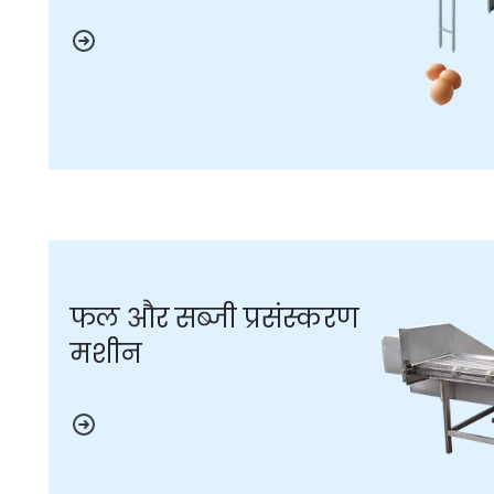
फल और सब्जी प्रसंस्करण
मशीन