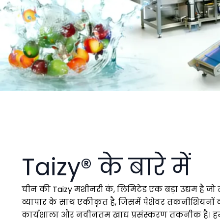
Taizy® के बारे में
चीन की Taizy मशीनरी कं, लिमिटेड एक बड़ा उद्यम है जो स्
व्यापार के साथ एकीकृत है, जिसमें पेशेवर तकनीशियनो
कार्यशाला और नवीनतम खाद्य प्रसंस्करण तकनीक है। हम 