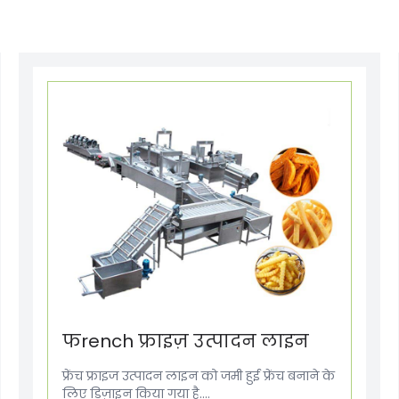
फrench फ्राइज़ उत्पादन लाइन
फ्रेंच फ्राइज उत्पादन लाइन को जमी हुई फ्रेंच बनाने के
लिए डिज़ाइन किया गया है....