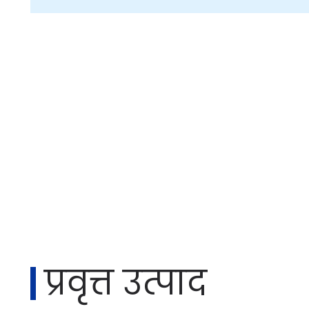
प्रवृत्त उत्पाद