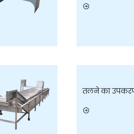
तलने का उपकर