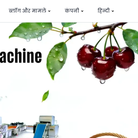
ब्लॉग और मामले
कंपनी
हिन्दी