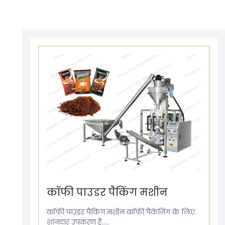
कॉफी पाउडर पैकिंग मशीन
कॉफी पाउडर पैकिंग मशीन कॉफी पैकेजिंग के लिए
शानदार उपकरण है.....