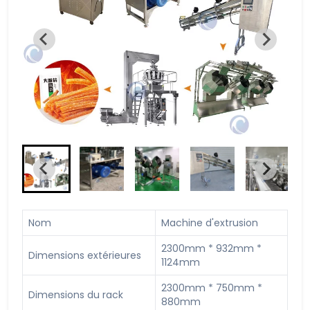
Nom
Machine d'extrusion
2300mm * 932mm *
Dimensions extérieures
1124mm
2300mm * 750mm *
Dimensions du rack
880mm