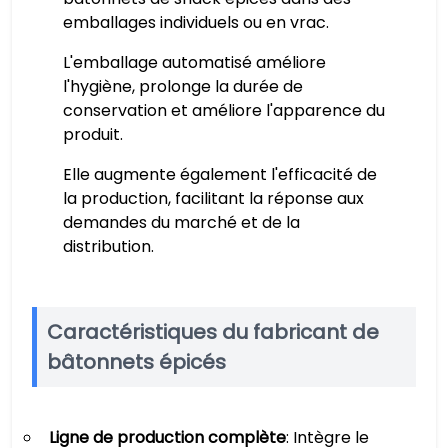
emballages individuels ou en vrac.
L'emballage automatisé améliore
l'hygiène, prolonge la durée de
conservation et améliore l'apparence du
produit.
Elle augmente également l'efficacité de
la production, facilitant la réponse aux
demandes du marché et de la
distribution.
Caractéristiques du fabricant de
bâtonnets épicés
Ligne de production complète
: Intègre le