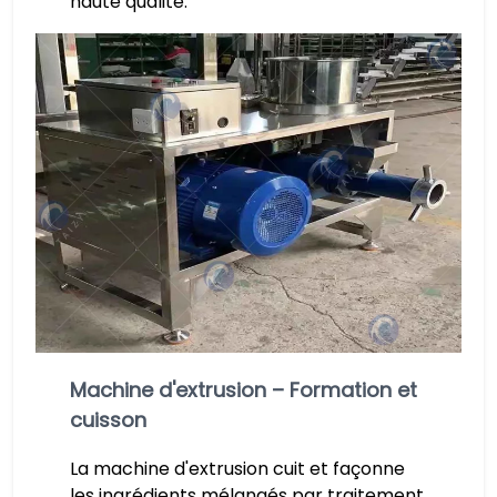
haute qualité.
Machine d'extrusion – Formation et
cuisson
La machine d'extrusion cuit et façonne
les ingrédients mélangés par traitement