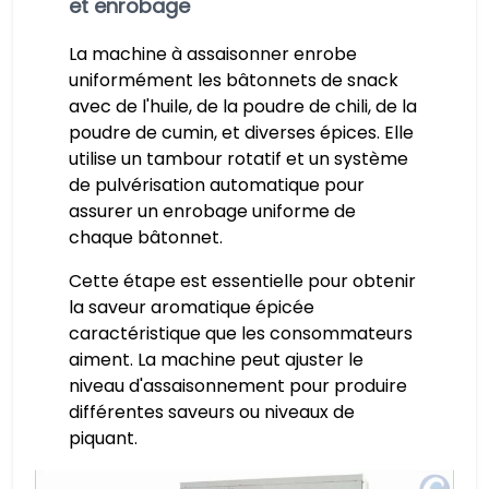
et enrobage
La machine à assaisonner enrobe
uniformément les bâtonnets de snack
avec de l'huile, de la poudre de chili, de la
poudre de cumin, et diverses épices. Elle
utilise un tambour rotatif et un système
de pulvérisation automatique pour
assurer un enrobage uniforme de
chaque bâtonnet.
Cette étape est essentielle pour obtenir
la saveur aromatique épicée
caractéristique que les consommateurs
aiment. La machine peut ajuster le
niveau d'assaisonnement pour produire
différentes saveurs ou niveaux de
piquant.