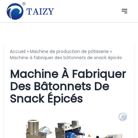
Accueil
»
Machine de production de pâtisserie
»
Machine à fabriquer des bâtonnets de snack épicés
Machine À Fabriquer
Des Bâtonnets De
Snack Épicés