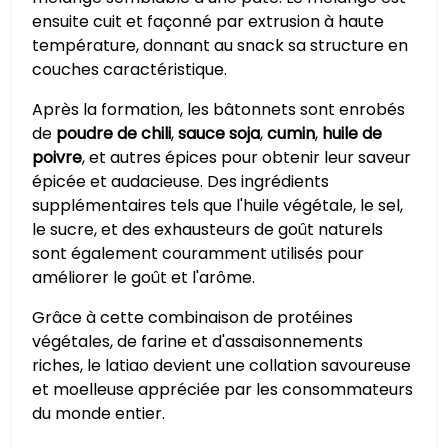
ensuite cuit et façonné par extrusion à haute
température, donnant au snack sa structure en
couches caractéristique.
Après la formation, les bâtonnets sont enrobés
de
poudre de chili
,
sauce soja
,
cumin
,
huile de
poivre
, et autres épices pour obtenir leur saveur
épicée et audacieuse. Des ingrédients
supplémentaires tels que l'huile végétale, le sel,
le sucre, et des exhausteurs de goût naturels
sont également couramment utilisés pour
améliorer le goût et l'arôme.
Grâce à cette combinaison de protéines
végétales, de farine et d'assaisonnements
riches, le latiao devient une collation savoureuse
et moelleuse appréciée par les consommateurs
du monde entier.