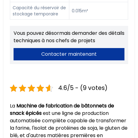
Capacité du réservoir de
0.015m³
stockage temporaire
Vous pouvez désormais demander des détails
techniques à nos chefs de projets
Contacter maintenant
4.6/5 - (9 votes)
La
Machine de fabrication de bâtonnets de
snack épicés
est une ligne de production
automatisée complète capable de transformer
la farine, l'isolat de protéines de soja, le gluten de
blé, et d'autres matières premières en