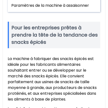
Paramètres de la machine à assaisonner
Pour les entreprises prêtes à
prendre la tête de la tendance des
snacks épicés
La machine à fabriquer des snacks épicés est
idéale pour les fabricants alimentaires
souhaitant entrer ou se développer sur le
marché des snacks épicés. Elle convient
parfaitement aux usines de snacks de taille
moyenne à grande, aux producteurs de snacks
protéinés, et aux entreprises spécialisées dans
les aliments à base de plantes.