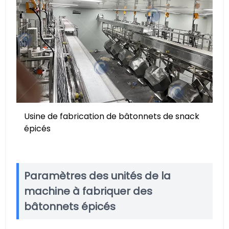
Usine de fabrication de bâtonnets de snack
épicés
Paramètres des unités de la
machine à fabriquer des
bâtonnets épicés