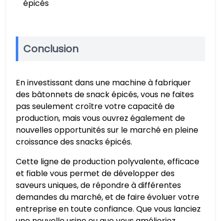
épicés
Conclusion
En investissant dans une machine à fabriquer
des bâtonnets de snack épicés, vous ne faites
pas seulement croître votre capacité de
production, mais vous ouvrez également de
nouvelles opportunités sur le marché en pleine
croissance des snacks épicés.
Cette ligne de production polyvalente, efficace
et fiable vous permet de développer des
saveurs uniques, de répondre à différentes
demandes du marché, et de faire évoluer votre
entreprise en toute confiance. Que vous lanciez
une nouvelle usine ou que vous amélioriez