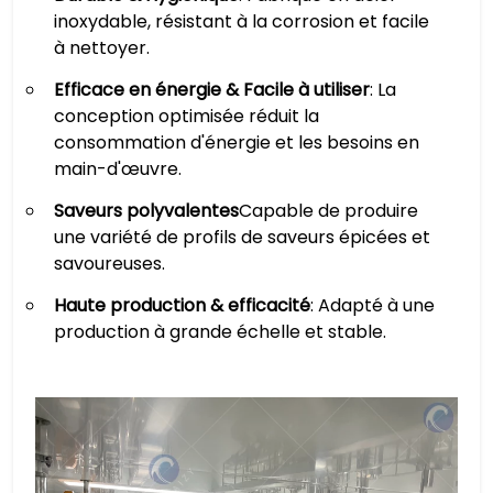
inoxydable, résistant à la corrosion et facile
à nettoyer.
Efficace en énergie & Facile à utiliser
: La
conception optimisée réduit la
consommation d'énergie et les besoins en
main-d'œuvre.
Saveurs polyvalentes
Capable de produire
une variété de profils de saveurs épicées et
savoureuses.
Haute production & efficacité
: Adapté à une
production à grande échelle et stable.