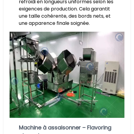
refroidi en longueurs uniformes selon les
exigences de production. Cela garantit
une taille cohérente, des bords nets, et
une apparence finale soignée.
Machine à assaisonner – Flavoring