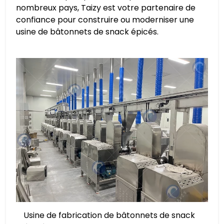
nombreux pays, Taizy est votre partenaire de
confiance pour construire ou moderniser une
usine de bâtonnets de snack épicés.
Usine de fabrication de bâtonnets de snack