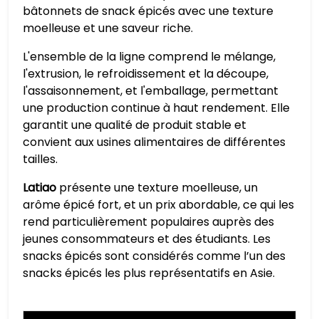
bâtonnets de snack épicés avec une texture
moelleuse et une saveur riche.
L'ensemble de la ligne comprend le mélange,
l'extrusion, le refroidissement et la découpe,
l'assaisonnement, et l'emballage, permettant
une production continue à haut rendement. Elle
garantit une qualité de produit stable et
convient aux usines alimentaires de différentes
tailles.
Latiao
présente une texture moelleuse, un
arôme épicé fort, et un prix abordable, ce qui les
rend particulièrement populaires auprès des
jeunes consommateurs et des étudiants. Les
snacks épicés sont considérés comme l’un des
snacks épicés les plus représentatifs en Asie.