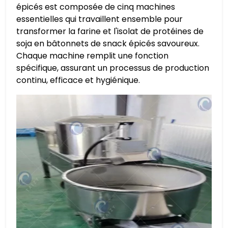
épicés est composée de cinq machines
essentielles qui travaillent ensemble pour
transformer la farine et l'isolat de protéines de
soja en bâtonnets de snack épicés savoureux.
Chaque machine remplit une fonction
spécifique, assurant un processus de production
continu, efficace et hygiénique.