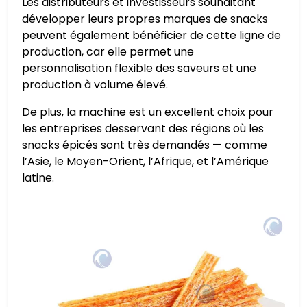
Les distributeurs et investisseurs souhaitant
développer leurs propres marques de snacks
peuvent également bénéficier de cette ligne de
production, car elle permet une
personnalisation flexible des saveurs et une
production à volume élevé.
De plus, la machine est un excellent choix pour
les entreprises desservant des régions où les
snacks épicés sont très demandés — comme
l’Asie, le Moyen-Orient, l’Afrique, et l’Amérique
latine.