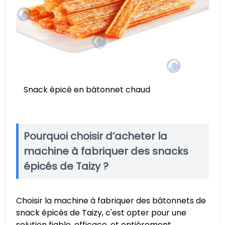
Snack épicé en bâtonnet chaud
Pourquoi choisir d’acheter la
machine à fabriquer des snacks
épicés de Taizy ?
Choisir la machine à fabriquer des bâtonnets de
snack épicés de Taizy, c'est opter pour une
solution fiable, efficace, et entièrement