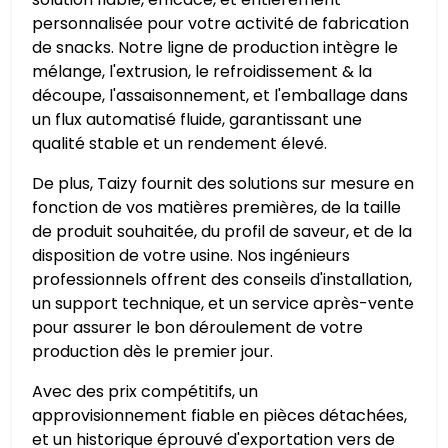
personnalisée pour votre activité de fabrication
de snacks. Notre ligne de production intègre le
mélange, l'extrusion, le refroidissement & la
découpe, l'assaisonnement, et l'emballage dans
un flux automatisé fluide, garantissant une
qualité stable et un rendement élevé.
De plus, Taizy fournit des solutions sur mesure en
fonction de vos matières premières, de la taille
de produit souhaitée, du profil de saveur, et de la
disposition de votre usine. Nos ingénieurs
professionnels offrent des conseils d'installation,
un support technique, et un service après-vente
pour assurer le bon déroulement de votre
production dès le premier jour.
Avec des prix compétitifs, un
approvisionnement fiable en pièces détachées,
et un historique éprouvé d'exportation vers de