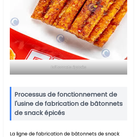
bâtonnets épicés
Processus de fonctionnement de
l'usine de fabrication de bâtonnets
de snack épicés
La ligne de fabrication de bâtonnets de snack