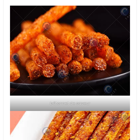
bâtonnet de saveur