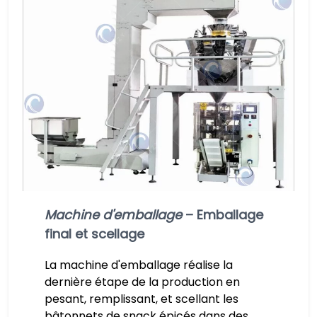
Machine d'emballage
– Emballage
final et scellage
La machine d'emballage réalise la
dernière étape de la production en
pesant, remplissant, et scellant les
bâtonnets de snack épicés dans des