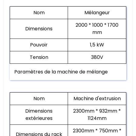
Nom
Mélangeur
2000 * 1000 * 1700
Dimensions
mm
Pouvoir
1,5 kW
Tension
380V
Paramètres de la machine de mélange
Nom
Machine d'extrusion
Dimensions
2300mm * 932mm *
extérieures
1124mm
2300mm * 750mm *
Dimensions du rack