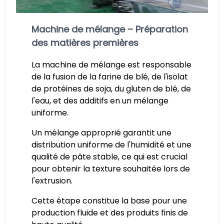
Machine de mélange – Préparation
des matières premières
La machine de mélange est responsable
de la fusion de la farine de blé, de l'isolat
de protéines de soja, du gluten de blé, de
l'eau, et des additifs en un mélange
uniforme.
Un mélange approprié garantit une
distribution uniforme de l'humidité et une
qualité de pâte stable, ce qui est crucial
pour obtenir la texture souhaitée lors de
l'extrusion.
Cette étape constitue la base pour une
production fluide et des produits finis de