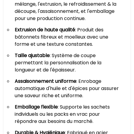
mélange, l'extrusion, le refroidissement & la
découpe, l'assaisonnement, et l'emballage
pour une production continue.
Extrusion de haute qualité
: Produit des
bâtonnets fibreux et moelleux avec une
forme et une texture constantes.
Taille ajustable
: Système de coupe
permettant la personnalisation de la
longueur et de l'épaisseur.
Assaisonnement uniforme
: Enrobage
automatique d'huile et d'épices pour assurer
une saveur riche et uniforme.
Emballage flexible
: Supporte les sachets
individuels ou les packs en vrac pour
répondre aux besoins du marché.
Durable & Hygiénique
: Fabriqué en acier