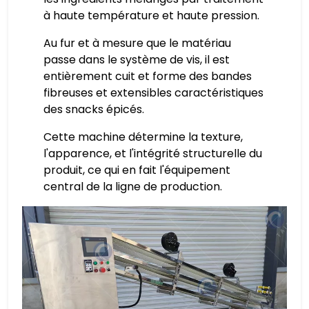
à haute température et haute pression.
Au fur et à mesure que le matériau
passe dans le système de vis, il est
entièrement cuit et forme des bandes
fibreuses et extensibles caractéristiques
des snacks épicés.
Cette machine détermine la texture,
l'apparence, et l'intégrité structurelle du
produit, ce qui en fait l'équipement
central de la ligne de production.