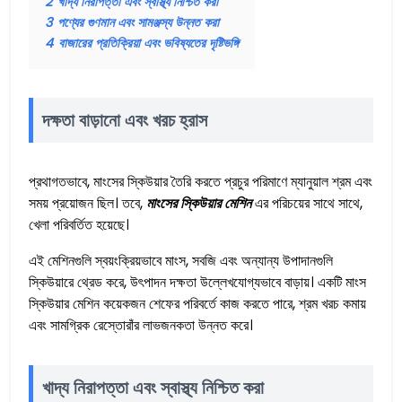
2
খাদ্য নিরাপত্তা এবং স্বাস্থ্য নিশ্চিত করা
3
পণ্যের গুণমান এবং সামঞ্জস্য উন্নত করা
4
বাজারের প্রতিক্রিয়া এবং ভবিষ্যতের দৃষ্টিভঙ্গি
দক্ষতা বাড়ানো এবং খরচ হ্রাস
প্রথাগতভাবে, মাংসের স্কিউয়ার তৈরি করতে প্রচুর পরিমাণে ম্যানুয়াল শ্রম এবং
সময় প্রয়োজন ছিল। তবে,
মাংসের স্কিউয়ার মেশিন
এর পরিচয়ের সাথে সাথে,
খেলা পরিবর্তিত হয়েছে।
এই মেশিনগুলি স্বয়ংক্রিয়ভাবে মাংস, সবজি এবং অন্যান্য উপাদানগুলি
স্কিউয়ারে থ্রেড করে, উৎপাদন দক্ষতা উল্লেখযোগ্যভাবে বাড়ায়। একটি মাংস
স্কিউয়ার মেশিন কয়েকজন শেফের পরিবর্তে কাজ করতে পারে, শ্রম খরচ কমায়
এবং সামগ্রিক রেস্তোরাঁর লাভজনকতা উন্নত করে।
খাদ্য নিরাপত্তা এবং স্বাস্থ্য নিশ্চিত করা