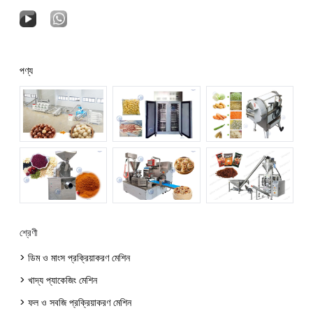
পণ্য
শ্রেণী
> ডিম ও মাংস প্রক্রিয়াকরণ মেশিন
> খাদ্য প্যাকেজিং মেশিন
> ফল ও সবজি প্রক্রিয়াকরণ মেশিন